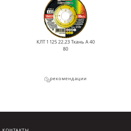
КЛТ 1 125 22.23 Ткань A 40
80
рекомендации
КОНТАКТЫ