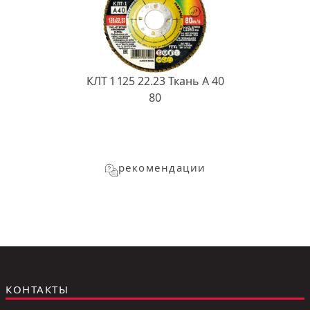
КЛТ 1 125 22.23 Ткань A 40
80
рекомендации
КОНТАКТЫ