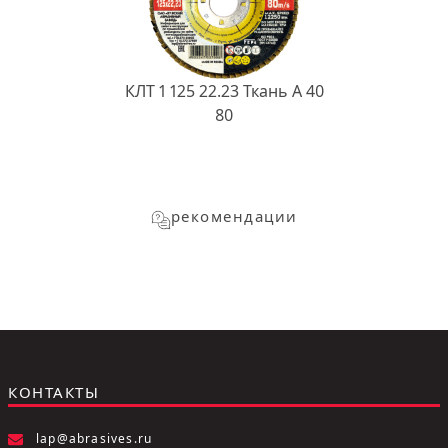
КЛТ 1 125 22.23 Ткань A 40
80
рекомендации
КОНТАКТЫ
lap@abrasives.ru