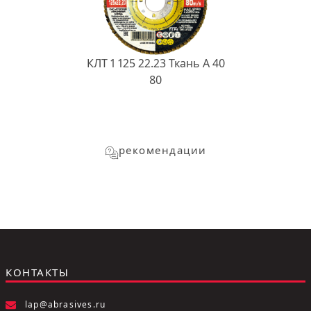
КЛТ 1 125 22.23 Ткань A 40
80
рекомендации
КОНТАКТЫ
lap@abrasives.ru