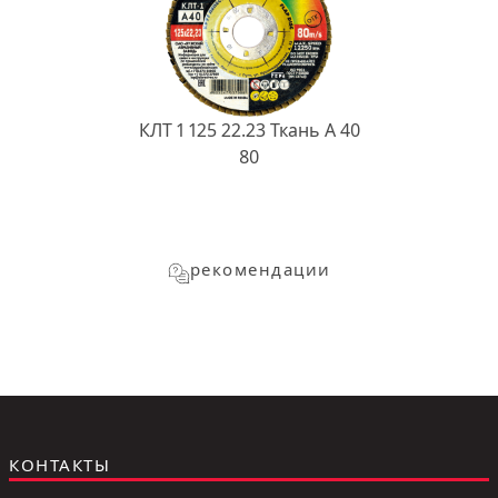
КЛТ 1 125 22.23 Ткань A 40
80
рекомендации
КОНТАКТЫ