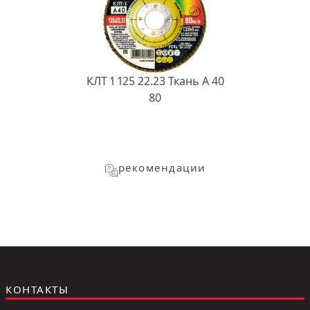
КЛТ 1 125 22.23 Ткань A 40
80
рекомендации
КОНТАКТЫ