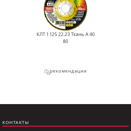
КЛТ 1 125 22.23 Ткань A 40
80
рекомендации
КОНТАКТЫ