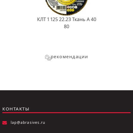
КЛТ 1 125 22.23 Ткань A 40
80
рекомендации
КОНТАКТЫ
lap@abrasives.ru