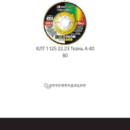
КЛТ 1 125 22.23 Ткань A 40
80
рекомендации