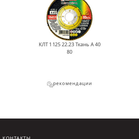
КЛТ 1 125 22.23 Ткань A 40
80
рекомендации
КОНТАКТЫ